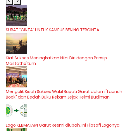
SURAT "CINTA" UNTUK KAMPUS BENING TERCINTA
Kiat Sukses Meningkatkan Nilai Diri dengan Prinsip
Mastatho'tum
Mengulik Kisah Sukses Wakil Bupati Garut dalam "Launch
Book" dan Bedah Buku Rekam Jejak Helmi Budiman
Logo KEBMA IAIPI Garut Resmi diubah, Ini Filosofi Logonya