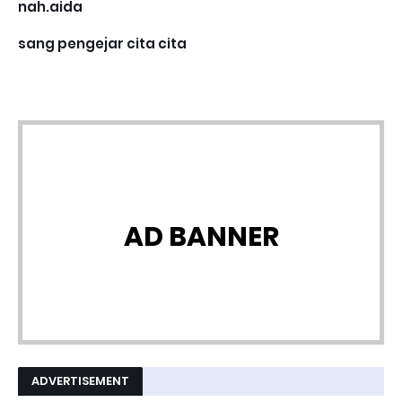
nah.aida
sang pengejar cita cita
AD BANNER
ADVERTISEMENT