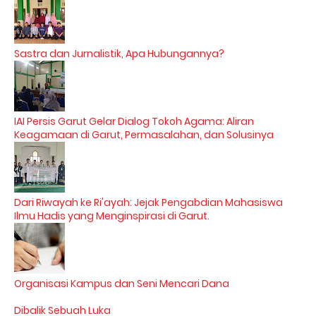
Sastra dan Jurnalistik, Apa Hubungannya?
IAI Persis Garut Gelar Dialog Tokoh Agama: Aliran
Keagamaan di Garut, Permasalahan, dan Solusinya
Dari Riwayah ke Ri'ayah: Jejak Pengabdian Mahasiswa
Ilmu Hadis yang Menginspirasi di Garut.
Organisasi Kampus dan Seni Mencari Dana
Dibalik Sebuah Luka