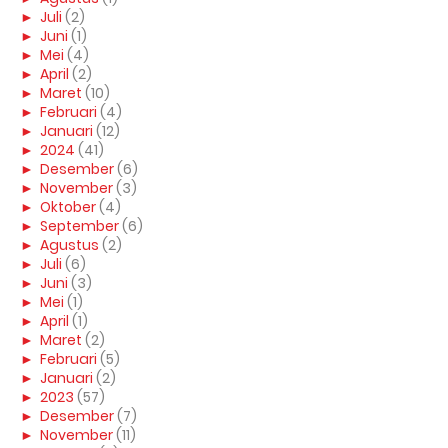
►
Juli
(2)
►
Juni
(1)
►
Mei
(4)
►
April
(2)
►
Maret
(10)
►
Februari
(4)
►
Januari
(12)
►
2024
(41)
►
Desember
(6)
►
November
(3)
►
Oktober
(4)
►
September
(6)
►
Agustus
(2)
►
Juli
(6)
►
Juni
(3)
►
Mei
(1)
►
April
(1)
►
Maret
(2)
►
Februari
(5)
►
Januari
(2)
►
2023
(57)
►
Desember
(7)
►
November
(11)