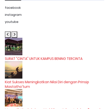
facebook
instagram
youtube
SURAT "CINTA" UNTUK KAMPUS BENING TERCINTA
Kiat Sukses Meningkatkan Nilai Diri dengan Prinsip
Mastatho'tum