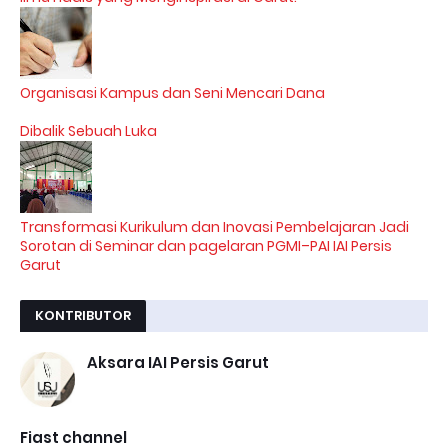
Organisasi Kampus dan Seni Mencari Dana
Dibalik Sebuah Luka
Transformasi Kurikulum dan Inovasi Pembelajaran Jadi
Sorotan di Seminar dan pagelaran PGMI–PAI IAI Persis
Garut
KONTRIBUTOR
Aksara IAI Persis Garut
Fiast channel