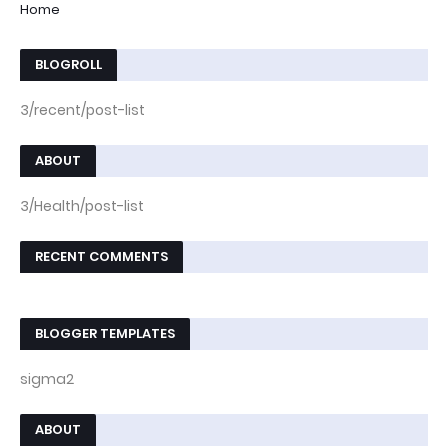
Home
BLOGROLL
3/recent/post-list
ABOUT
3/Health/post-list
RECENT COMMENTS
BLOGGER TEMPLATES
sigma2
ABOUT