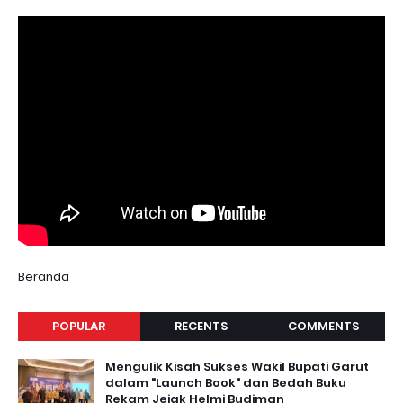
Beranda
POPULAR
RECENTS
COMMENTS
Mengulik Kisah Sukses Wakil Bupati Garut
dalam "Launch Book" dan Bedah Buku
Rekam Jejak Helmi Budiman