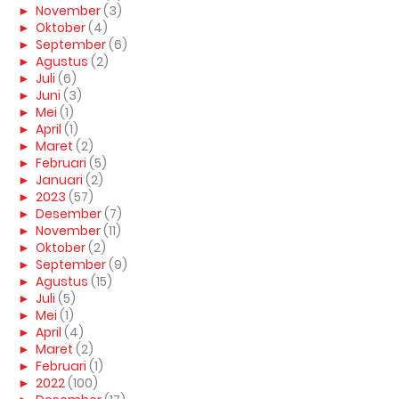
►
November
(3)
►
Oktober
(4)
►
September
(6)
►
Agustus
(2)
►
Juli
(6)
►
Juni
(3)
►
Mei
(1)
►
April
(1)
►
Maret
(2)
►
Februari
(5)
►
Januari
(2)
►
2023
(57)
►
Desember
(7)
►
November
(11)
►
Oktober
(2)
►
September
(9)
►
Agustus
(15)
►
Juli
(5)
►
Mei
(1)
►
April
(4)
►
Maret
(2)
►
Februari
(1)
►
2022
(100)