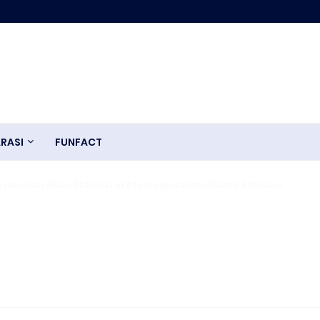
RASI
FUNFACT