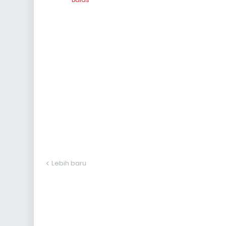
Lebih baru