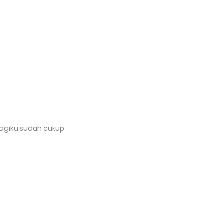
bagiku sudah cukup