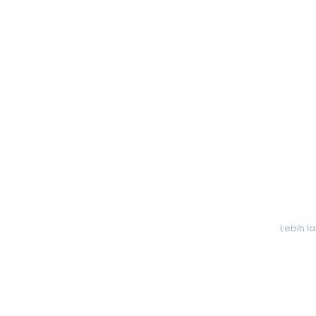
Lebih l