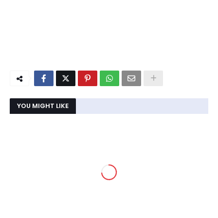
YOU MIGHT LIKE