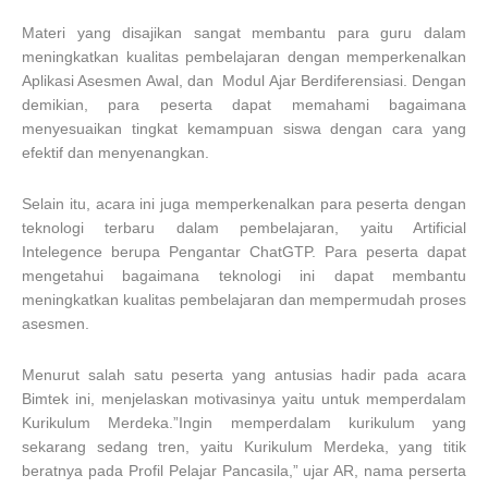
Materi yang disajikan sangat membantu para guru dalam
meningkatkan kualitas pembelajaran dengan memperkenalkan
Aplikasi Asesmen Awal, dan Modul Ajar Berdiferensiasi. Dengan
demikian, para peserta dapat memahami bagaimana
menyesuaikan tingkat kemampuan siswa dengan cara yang
efektif dan menyenangkan.
Selain itu, acara ini juga memperkenalkan para peserta dengan
teknologi terbaru dalam pembelajaran, yaitu Artificial
Intelegence berupa Pengantar ChatGTP. Para peserta dapat
mengetahui bagaimana teknologi ini dapat membantu
meningkatkan kualitas pembelajaran dan mempermudah proses
asesmen.
Menurut salah satu peserta yang antusias hadir pada acara
Bimtek ini, menjelaskan motivasinya yaitu untuk memperdalam
Kurikulum Merdeka.”Ingin memperdalam kurikulum yang
sekarang sedang tren, yaitu Kurikulum Merdeka, yang titik
beratnya pada Profil Pelajar Pancasila,” ujar AR, nama perserta