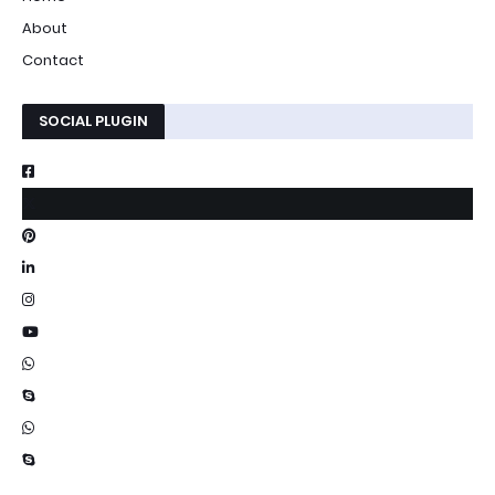
About
Contact
SOCIAL PLUGIN