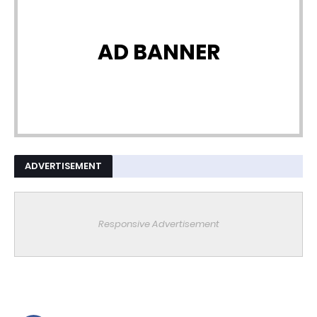
AD BANNER
ADVERTISEMENT
Responsive Advertisement