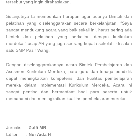
tersebut yang ingin dirahasiakan.
Selanjutnya Ia memberikan harapan agar adanya Bimtek dan
pelatihan yang diselenggarakan secara berkelanjutan. “Saya
sangat mendukung acara yang baik sekali ini, harus sering ada
bimtek dan pelatihan yang berkaitan dengan kurikulum
merdeka.” ucap AR yang juga seorang kepala sekolah di salah
satu SMP Pasir Wangi.
Dengan diselenggarakannya acara Bimtek Pembelajaran dan
Asesmen Kurikulum Merdeka, para guru dan tenaga pendidik
dapat meningkatkan kompetensi dan kualitas pembelajaran
mereka dalam Implementasi Kurikulum Merdeka. Acara ini
sangat penting dan bermanfaat bagi para peserta untuk
memahami dan meningkatkan kualitas pembelajaran mereka.
Jurnalis
:
Zulfi MR
Editor
:
Nur Aida H