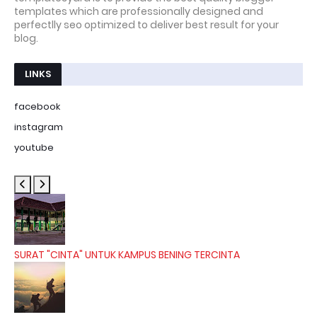
templates which are professionally designed and
perfectlly seo optimized to deliver best result for your
blog.
LINKS
facebook
instagram
youtube
SURAT "CINTA" UNTUK KAMPUS BENING TERCINTA