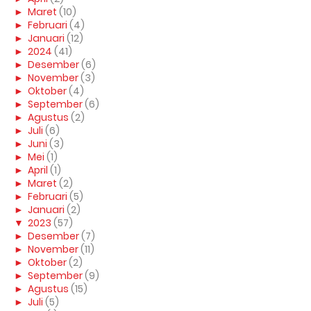
►
Maret
(10)
►
Februari
(4)
►
Januari
(12)
►
2024
(41)
►
Desember
(6)
►
November
(3)
►
Oktober
(4)
►
September
(6)
►
Agustus
(2)
►
Juli
(6)
►
Juni
(3)
►
Mei
(1)
►
April
(1)
►
Maret
(2)
►
Februari
(5)
►
Januari
(2)
▼
2023
(57)
►
Desember
(7)
►
November
(11)
►
Oktober
(2)
►
September
(9)
►
Agustus
(15)
►
Juli
(5)