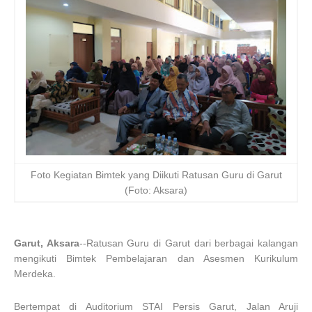
Foto Kegiatan Bimtek yang Diikuti Ratusan Guru di Garut
(Foto: Aksara)
Garut, Aksara
--Ratusan Guru di Garut dari berbagai kalangan
mengikuti Bimtek Pembelajaran dan Asesmen Kurikulum
Merdeka.
Bertempat di Auditorium STAI Persis Garut, Jalan Aruji