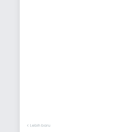
Lebih baru