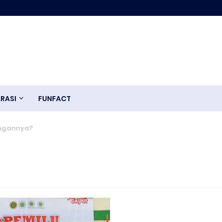
RASI
FUNFACT