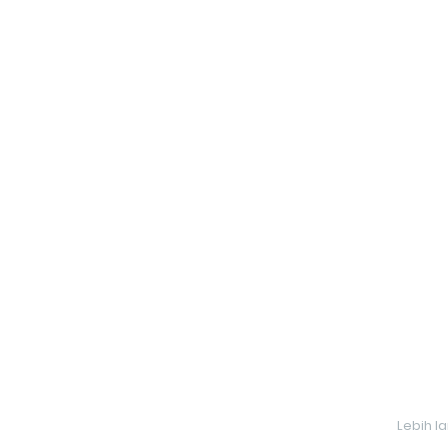
Lebih l