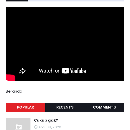
Beranda
POPULAR
RECENTS
COMMENTS
Cukup gak?
April 09, 2020