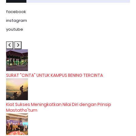
facebook
instagram
youtube
SURAT "CINTA" UNTUK KAMPUS BENING TERCINTA
Kiat Sukses Meningkatkan Nilai Diri dengan Prinsip
Mastatho'tum