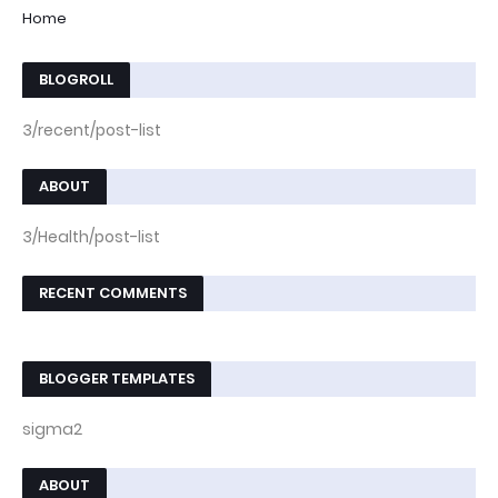
Home
BLOGROLL
3/recent/post-list
ABOUT
3/Health/post-list
RECENT COMMENTS
BLOGGER TEMPLATES
sigma2
ABOUT