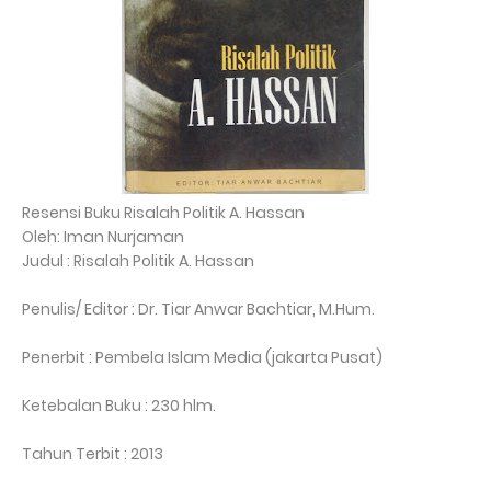
Resensi Buku Risalah Politik A. Hassan
Oleh: Iman Nurjaman
Judul : Risalah Politik A. Hassan
Penulis/ Editor : Dr. Tiar Anwar Bachtiar, M.Hum.
Penerbit : Pembela Islam Media (jakarta Pusat)
Ketebalan Buku : 230 hlm.
Tahun Terbit : 2013