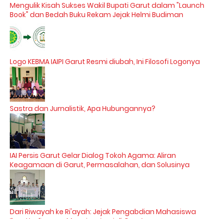
Mengulik Kisah Sukses Wakil Bupati Garut dalam "Launch
Book" dan Bedah Buku Rekam Jejak Helmi Budiman
Logo KEBMA IAIPI Garut Resmi diubah, Ini Filosofi Logonya
Sastra dan Jurnalistik, Apa Hubungannya?
IAI Persis Garut Gelar Dialog Tokoh Agama: Aliran
Keagamaan di Garut, Permasalahan, dan Solusinya
Dari Riwayah ke Ri'ayah: Jejak Pengabdian Mahasiswa