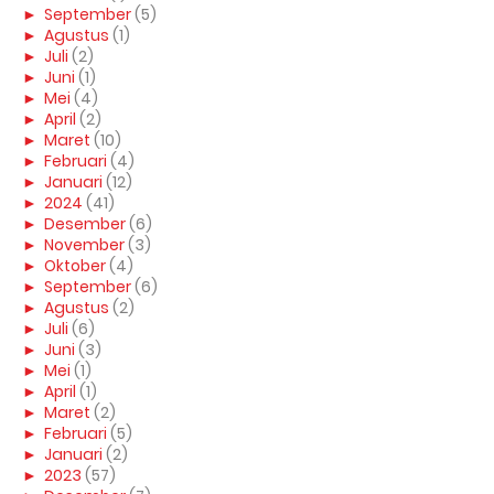
►
September
(5)
►
Agustus
(1)
►
Juli
(2)
►
Juni
(1)
►
Mei
(4)
►
April
(2)
►
Maret
(10)
►
Februari
(4)
►
Januari
(12)
►
2024
(41)
►
Desember
(6)
►
November
(3)
►
Oktober
(4)
►
September
(6)
►
Agustus
(2)
►
Juli
(6)
►
Juni
(3)
►
Mei
(1)
►
April
(1)
►
Maret
(2)
►
Februari
(5)
►
Januari
(2)
►
2023
(57)