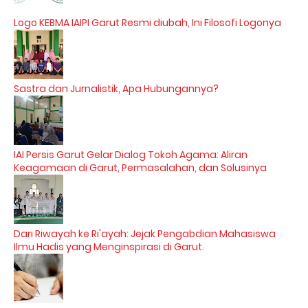
Logo KEBMA IAIPI Garut Resmi diubah, Ini Filosofi Logonya
Sastra dan Jurnalistik, Apa Hubungannya?
IAI Persis Garut Gelar Dialog Tokoh Agama: Aliran
Keagamaan di Garut, Permasalahan, dan Solusinya
Dari Riwayah ke Ri'ayah: Jejak Pengabdian Mahasiswa
Ilmu Hadis yang Menginspirasi di Garut.