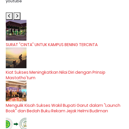
youtube
SURAT "CINTA" UNTUK KAMPUS BENING TERCINTA
Kiat Sukses Meningkatkan Nilai Diri dengan Prinsip
Mastatho'tum
Mengulik Kisah Sukses Wakil Bupati Garut dalam "Launch
Book" dan Bedah Buku Rekam Jejak Helmi Budiman