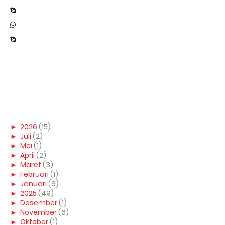
►
2026
(15)
►
Juli
(2)
►
Mei
(1)
►
April
(2)
►
Maret
(3)
►
Februari
(1)
►
Januari
(6)
►
2025
(49)
►
Desember
(1)
►
November
(6)
►
Oktober
(1)