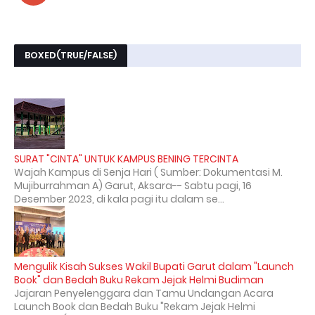
BOXED(TRUE/FALSE)
SURAT "CINTA" UNTUK KAMPUS BENING TERCINTA
Wajah Kampus di Senja Hari ( Sumber: Dokumentasi M.
Mujiburrahman A) Garut, Aksara-- Sabtu pagi, 16
Desember 2023, di kala pagi itu dalam se...
Mengulik Kisah Sukses Wakil Bupati Garut dalam "Launch
Book" dan Bedah Buku Rekam Jejak Helmi Budiman
Jajaran Penyelenggara dan Tamu Undangan Acara
Launch Book dan Bedah Buku "Rekam Jejak Helmi