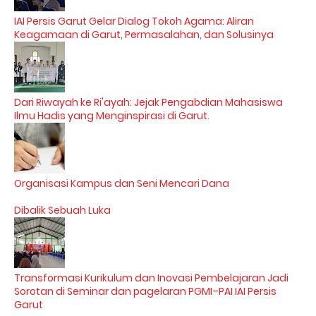
IAI Persis Garut Gelar Dialog Tokoh Agama: Aliran
Keagamaan di Garut, Permasalahan, dan Solusinya
Dari Riwayah ke Ri'ayah: Jejak Pengabdian Mahasiswa
Ilmu Hadis yang Menginspirasi di Garut.
Organisasi Kampus dan Seni Mencari Dana
Dibalik Sebuah Luka
Transformasi Kurikulum dan Inovasi Pembelajaran Jadi
Sorotan di Seminar dan pagelaran PGMI–PAI IAI Persis
Garut