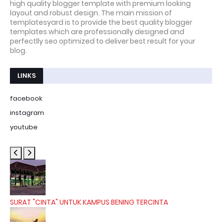
high quality blogger template with premium looking
layout and robust design. The main mission of
templatesyard is to provide the best quality blogger
templates which are professionally designed and
perfectlly seo optimized to deliver best result for your
blog.
LINKS
facebook
instagram
youtube
SURAT "CINTA" UNTUK KAMPUS BENING TERCINTA