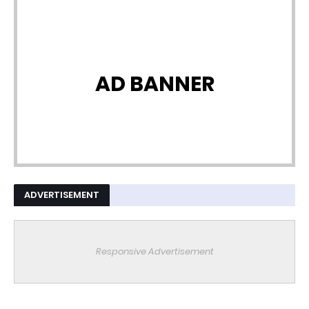
AD BANNER
ADVERTISEMENT
Responsive Advertisement