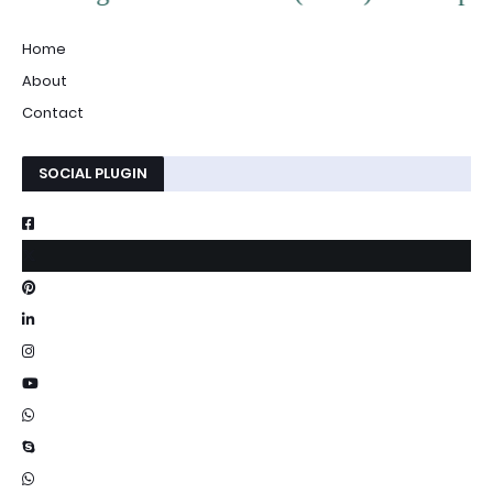
Home
About
Contact
SOCIAL PLUGIN