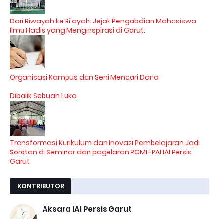
Dari Riwayah ke Ri'ayah: Jejak Pengabdian Mahasiswa
Ilmu Hadis yang Menginspirasi di Garut.
Organisasi Kampus dan Seni Mencari Dana
Dibalik Sebuah Luka
Transformasi Kurikulum dan Inovasi Pembelajaran Jadi
Sorotan di Seminar dan pagelaran PGMI–PAI IAI Persis
Garut
KONTRIBUTOR
Aksara IAI Persis Garut