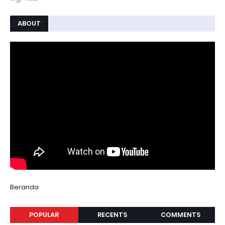
ABOUT
Beranda
POPULAR
RECENTS
COMMENTS