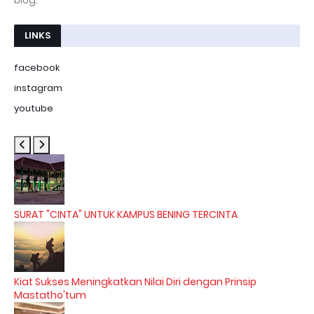
blog.
LINKS
facebook
instagram
youtube
SURAT "CINTA" UNTUK KAMPUS BENING TERCINTA
Kiat Sukses Meningkatkan Nilai Diri dengan Prinsip
Mastatho'tum