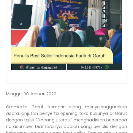
Minggu, 09 Januari 2020
Gramedia Garut, kemarin siang menyelenggarakan
acara lanjutan penyerta opening toko bukunya di Garut
dengan tajuk "Bincang Literasi" menghadirkan beberapa
narasumber. Diantaranya adalah sang penulis dengan