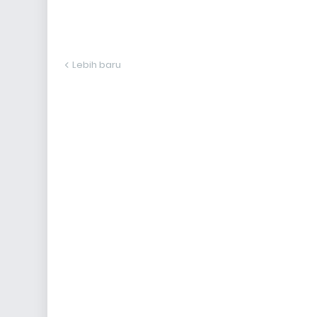
Lebih baru