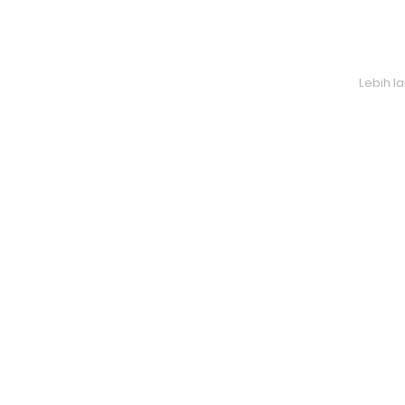
Lebih l