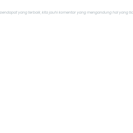
endapat yang terbaik, kita jauhi komentar yang mengandung hal yang ti