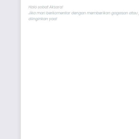
Halo sobat Aksara!
Jika mari berkomentar dengan memberikan gagasan atau p
diinginkan yaa!