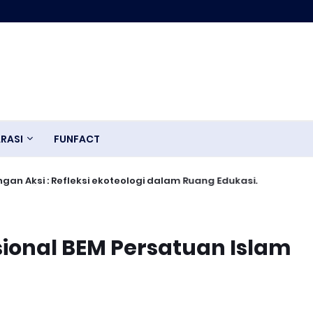
RASI
FUNFACT
an Aksi : Refleksi ekoteologi dalam Ruang Edukasi.
ional BEM Persatuan Islam