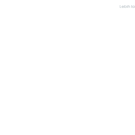
Lebih l