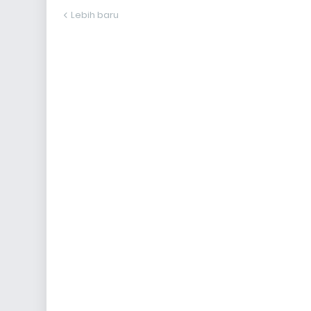
Lebih baru