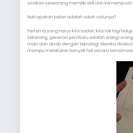
asalkan seseorang memiliki skill dan kemampuan 
Nah apakah kalian adalah salah satunya?
Pertama yang harus kita sadari, kita tak lagi hidup
Sekarang, generasi pembaru adalah orang-oran
main dan akrab dengan teknologi. Mereka disebut 
mampu melakukan banyak hal secara bersamaan. Ga