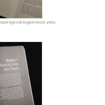
i tiga sub bagian besar, yaitu :